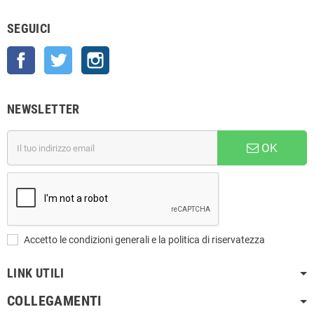
SEGUICI
Facebook
Twitter
Instagram
NEWSLETTER
OK
Accetto le condizioni generali e la politica di riservatezza
LINK UTILI
COLLEGAMENTI