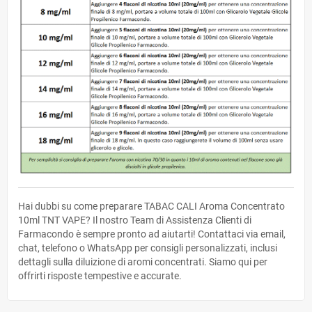
Hai dubbi su come preparare TABAC CALI Aroma Concentrato
10ml TNT VAPE? Il nostro Team di Assistenza Clienti di
Farmacondo è sempre pronto ad aiutarti! Contattaci via email,
chat, telefono o WhatsApp per consigli personalizzati, inclusi
dettagli sulla diluizione di aromi concentrati. Siamo qui per
offrirti risposte tempestive e accurate.