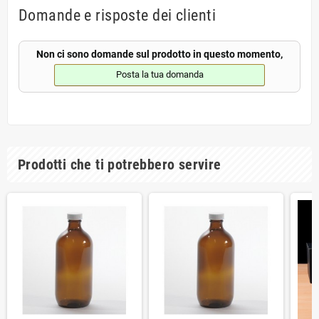
Domande e risposte dei clienti
Non ci sono domande sul prodotto in questo momento,
Posta la tua domanda
Prodotti che ti potrebbero servire