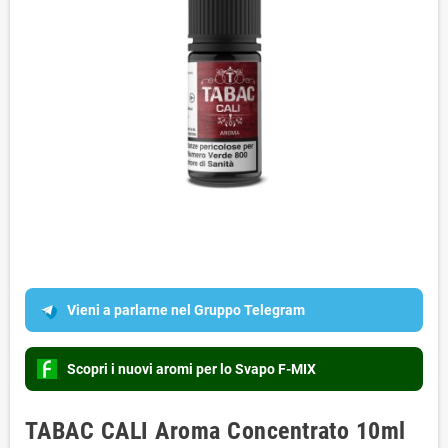
Vieni a parlarne nel Gruppo Telegram
Scopri i nuovi aromi per lo Svapo F-MIX
TABAC CALI Aroma Concentrato 10ml