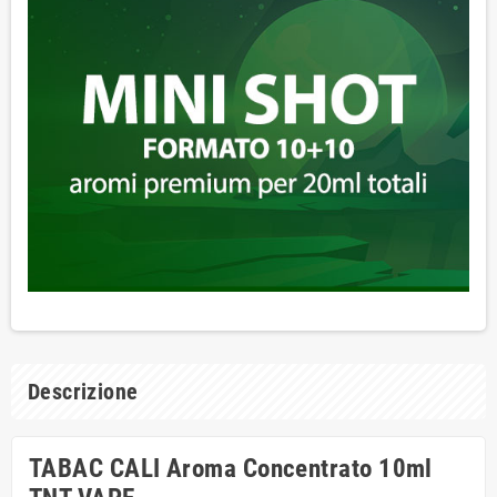
Descrizione
TABAC CALI Aroma Concentrato 10ml