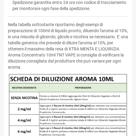
Spedizione garantita entro 24 ore con codice di tracciamento
per monitorare ogni fase della spedizione.
Nella tabella sottostante riportiamo degli esempi di
preparazione di 100ml di liquido pronto, diluendo l'aroma al 10%,
in una miscela di glicerolo, glicole e nicotina se necessario. E' una
tabella generica che prevede di diluire l'aroma al 10%, per
ottenere il massimo della resa di XTRA MENTA E LIQUIRIZIA
Aroma Concentrato 10ml TNT VAPE si consiglia di verificare la
diluizione consigliata dal produttore che può variare per ogni
aroma.