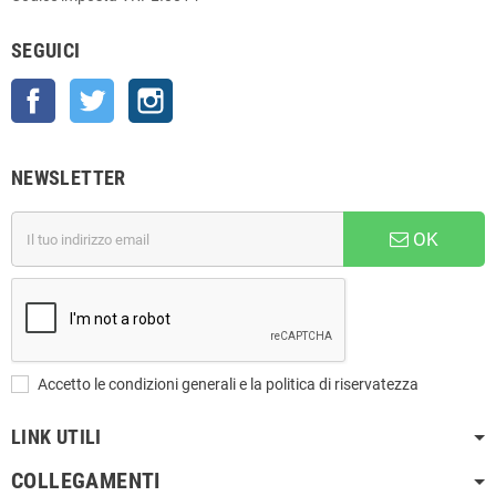
SEGUICI
Facebook
Twitter
Instagram
NEWSLETTER
OK
Accetto le condizioni generali e la politica di riservatezza
LINK UTILI
COLLEGAMENTI