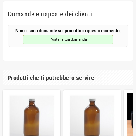
Domande e risposte dei clienti
Non ci sono domande sul prodotto in questo momento,
Posta la tua domanda
Prodotti che ti potrebbero servire