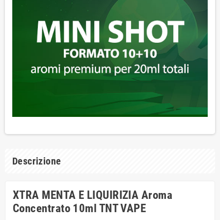
Descrizione
XTRA MENTA E LIQUIRIZIA Aroma
Concentrato 10ml TNT VAPE