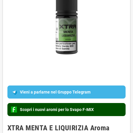
Vieni a parlarne nel Gruppo Telegram
Scopri i nuovi aromi per lo Svapo F-MIX
XTRA MENTA E LIQUIRIZIA Aroma