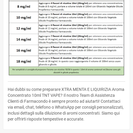
Hai dubbi su come preparare XTRA MENTA E LIQUIRIZIA Aroma
Concentrato 10ml TNT VAPE? Il nostro Team di Assistenza
Clienti di Farmacondo è sempre pronto ad aiutarti! Contattaci
via email, chat, telefono o WhatsApp per consigli personalizzati,
inclusi dettagli sulla diluizione di aromi concentrati. Siamo qui
per offrirti risposte tempestive e accurate.