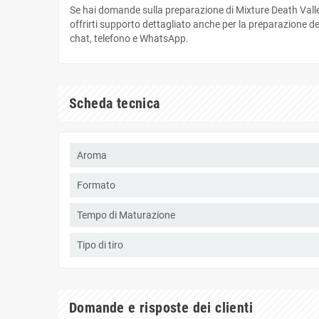
Se hai domande sulla preparazione di Mixture Death Val
offrirti supporto dettagliato anche per la preparazione d
chat, telefono e WhatsApp.
Scheda tecnica
Aroma
Formato
Tempo di Maturazione
Tipo di tiro
Domande e risposte dei clienti