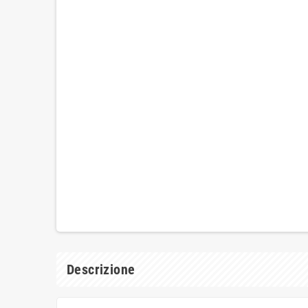
Descrizione