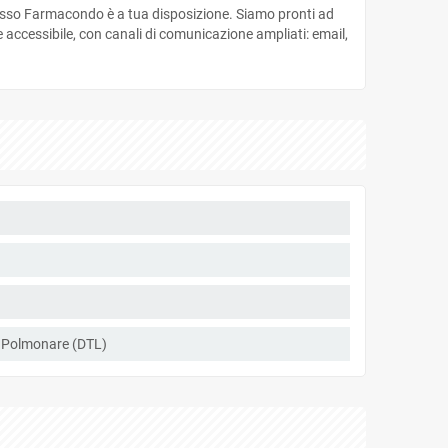
esso Farmacondo è a tua disposizione. Siamo pronti ad
 accessibile, con canali di comunicazione ampliati: email,
o Polmonare (DTL)