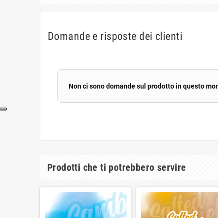
Domande e risposte dei clienti
Non ci sono domande sul prodotto in questo mo
Prodotti che ti potrebbero servire