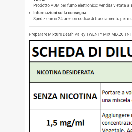
Prodotto ADM per fumo elettronico; vendita vietata ai m
Informazioni sulla consegna:
Spedizione in 24 ore con codice di tracciamento per mo
Preparare Mixture Death Valley TWENTY MIX MIX20 TNT 