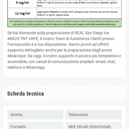
Se hai domande sulla preparazione di REAL San Diego Ice
MIX20 TNT VAPE, il nostro Team di Assistenza Clienti presso
Farmacondo è a tua disposizione. Siamo pronti ad offrirti
supporto dettagliato anche per la preparazione degli aromi
Mix&Vape. Da oggi, il nostro supporto è ancora più tempestivo e
accessibile, con canali di comunicazione ampliati: email, chat,
telefono e WhatsApp.
Scheda tecnica
Aroma
Tabaccoso
Formato
MIX 20+40 (60ml totali)