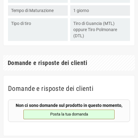
Tempo di Maturazione
1 giorno
Tipo di tiro
Tiro di Guancia (MTL)
oppure Tiro Polmonare
(DTL)
Domande e risposte dei clienti
Domande e risposte dei clienti
Non ci sono domande sul prodotto in questo momento,
Posta la tua domanda