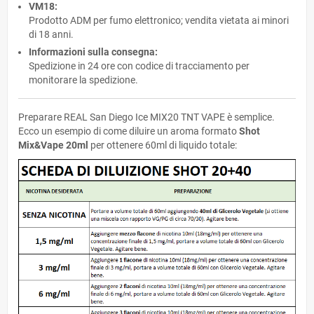
VM18:
Prodotto ADM per fumo elettronico; vendita vietata ai minori
di 18 anni.
Informazioni sulla consegna:
Spedizione in 24 ore con codice di tracciamento per
monitorare la spedizione.
Preparare REAL San Diego Ice MIX20 TNT VAPE è semplice.
Ecco un esempio di come diluire un aroma formato
Shot
Mix&Vape 20ml
per ottenere 60ml di liquido totale: