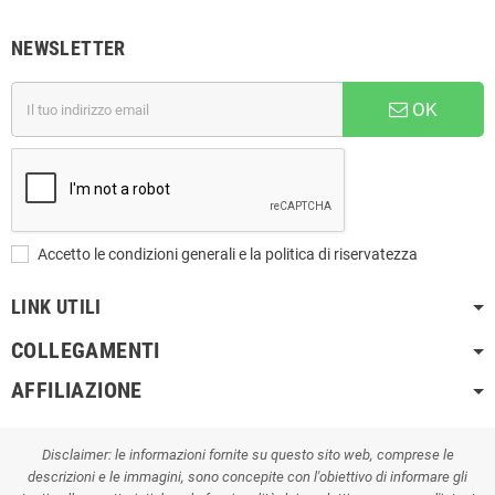
NEWSLETTER
OK
Accetto le condizioni generali e la politica di riservatezza
LINK UTILI
COLLEGAMENTI
AFFILIAZIONE
Disclaimer: le informazioni fornite su questo sito web, comprese le
descrizioni e le immagini, sono concepite con l'obiettivo di informare gli