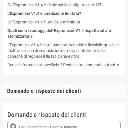
Sì, l'Expromizer V1.4 è ideale per la configurazione MTL
L'Expromizer V1.4 è un'edizione limitata?
Sì, l'Expromizer V1.4 è un'edizione limitata.
Quali sono i vantaggi dell'Expromizer V1.4 rispetto ad altri
atomizzatori?
L'Expromizer V1.4 è estremamente versatile e flessibile grazie ai
molti accessori di ricambio inclusi nella confezione e alla
capacità di regolare il flusso d'aria e il tiro.
Cerchi informazioni specifiche? Posta la tua domanda qui sotto.
Domande e risposte dei clienti
Domande e risposte dei clienti