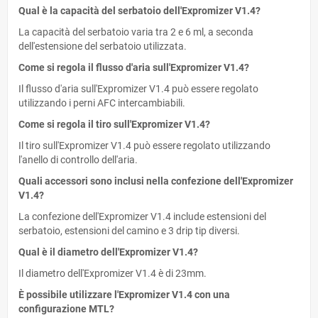
Qual è la capacità del serbatoio dell'Expromizer V1.4?
La capacità del serbatoio varia tra 2 e 6 ml, a seconda
dell'estensione del serbatoio utilizzata.
Come si regola il flusso d'aria sull'Expromizer V1.4?
Il flusso d'aria sull'Expromizer V1.4 può essere regolato
utilizzando i perni AFC intercambiabili.
Come si regola il tiro sull'Expromizer V1.4?
Il tiro sull'Expromizer V1.4 può essere regolato utilizzando
l'anello di controllo dell'aria.
Quali accessori sono inclusi nella confezione dell'Expromizer
V1.4?
La confezione dell'Expromizer V1.4 include estensioni del
serbatoio, estensioni del camino e 3 drip tip diversi.
Qual è il diametro dell'Expromizer V1.4?
Il diametro dell'Expromizer V1.4 è di 23mm.
È possibile utilizzare l'Expromizer V1.4 con una
configurazione MTL?