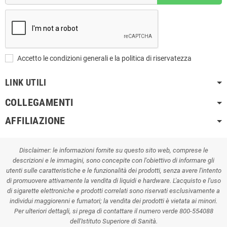
Accetto le condizioni generali e la politica di riservatezza
LINK UTILI
COLLEGAMENTI
AFFILIAZIONE
Disclaimer: le informazioni fornite su questo sito web, comprese le
descrizioni e le immagini, sono concepite con l'obiettivo di informare gli
utenti sulle caratteristiche e le funzionalità dei prodotti, senza avere l'intento
di promuovere attivamente la vendita di liquidi e hardware. L'acquisto e l'uso
di sigarette elettroniche e prodotti correlati sono riservati esclusivamente a
individui maggiorenni e fumatori; la vendita dei prodotti è vietata ai minori.
Per ulteriori dettagli, si prega di contattare il numero verde 800-554088
dell'Istituto Superiore di Sanità.