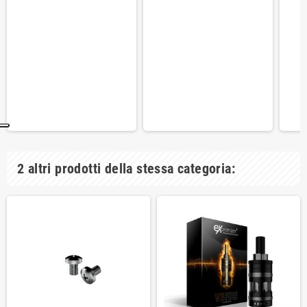
2 altri prodotti della stessa categoria: