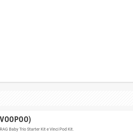
 (VOOPOO)
Baby Trio Starter Kit e Vinci Pod Kit.