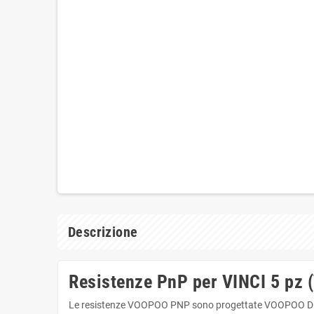
Descrizione
Resistenze PnP per VINCI 5 pz
Le resistenze VOOPOO PNP sono progettate VOOPOO DRAG 