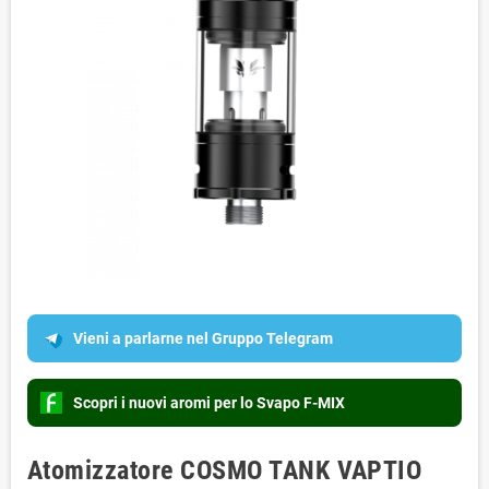
Vieni a parlarne nel Gruppo Telegram
Scopri i nuovi aromi per lo Svapo F-MIX
Atomizzatore COSMO TANK VAPTIO