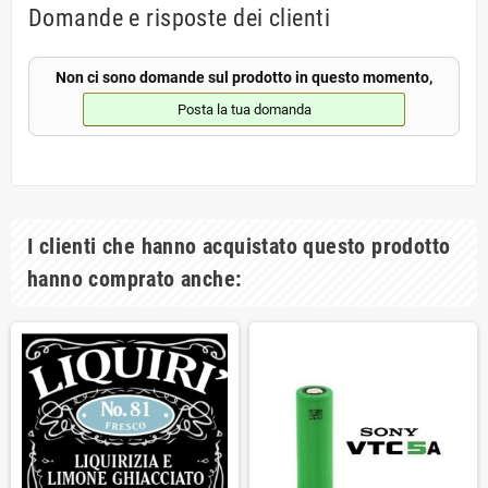
Domande e risposte dei clienti
Non ci sono domande sul prodotto in questo momento,
Posta la tua domanda
I clienti che hanno acquistato questo prodotto
hanno comprato anche: