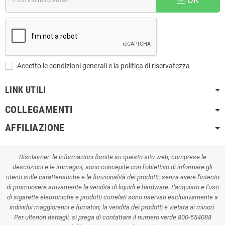
Accetto le condizioni generali e la politica di riservatezza
LINK UTILI
COLLEGAMENTI
AFFILIAZIONE
Disclaimer: le informazioni fornite su questo sito web, comprese le
descrizioni e le immagini, sono concepite con l'obiettivo di informare gli
utenti sulle caratteristiche e le funzionalità dei prodotti, senza avere l'intento
di promuovere attivamente la vendita di liquidi e hardware. L'acquisto e l'uso
di sigarette elettroniche e prodotti correlati sono riservati esclusivamente a
individui maggiorenni e fumatori; la vendita dei prodotti è vietata ai minori.
Per ulteriori dettagli, si prega di contattare il numero verde 800-554088