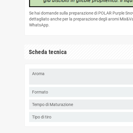
Se hai domande sulla preparazione di POLAR Purple Snow 
dettagliato anche per la preparazione degli aromi Mix&Vap
WhatsApp.
Scheda tecnica
Aroma
Formato
Tempo di Maturazione
Tipo di tiro