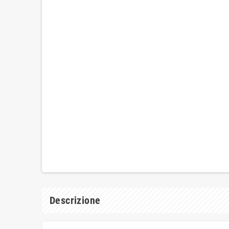
Descrizione