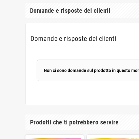
Domande e risposte dei clienti
Domande e risposte dei clienti
Non ci sono domande sul prodotto in questo mo
Prodotti che ti potrebbero servire