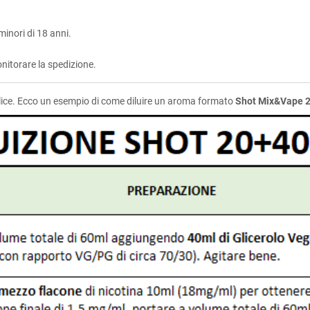
inori di 18 anni.
nitorare la spedizione.
e. Ecco un esempio di come diluire un aroma formato
Shot Mix&Vape 