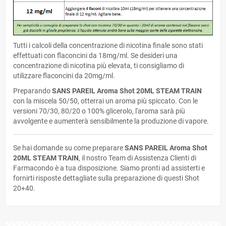
Tutti i calcoli della concentrazione di nicotina finale sono stati
effettuati con flaconcini da 18mg/ml. Se desideri una
concentrazione di nicotina più elevata, ti consigliamo di
utilizzare flaconcini da 20mg/ml.
Preparando
SANS PAREIL Aroma Shot 20ML STEAM TRAIN
con la miscela 50/50, otterrai un aroma più spiccato. Con le
versioni 70/30, 80/20 o 100% glicerolo, l'aroma sarà più
avvolgente e aumenterà sensibilmente la produzione di vapore.
Se hai domande su come preparare
SANS PAREIL Aroma Shot
20ML STEAM TRAIN
, il nostro Team di Assistenza Clienti di
Farmacondo è a tua disposizione. Siamo pronti ad assisterti e
fornirti risposte dettagliate sulla preparazione di questi Shot
20+40.