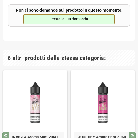
Non ci sono domande sul prodotto in questo momento,
Posta la tua domanda
6 altri prodotti della stessa categoria:
INVICTA Aroma Shot 20ML
JOURNEY Aroma Shot 20ML