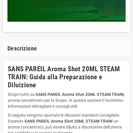
Descrizione
SANS PAREIL Aroma Shot 20ML STEAM
TRAIN: Guida alla Preparazione e
Diluizione
Scopri tutto su
SANS PAREIL Aroma Shot 20ML STEAM TRAIN
,
aroma concentrato per lo Svapo. In questa sezione ti forniremo
informazioni dettagliate e consigli utili.
Di seguito vengono riportate le diluizioni standard consigliate.
Essendo
SANS PAREIL Aroma Shot 20ML STEAM TRAIN
un
aroma concentrato, può essere diluito a discrezione dell'utente