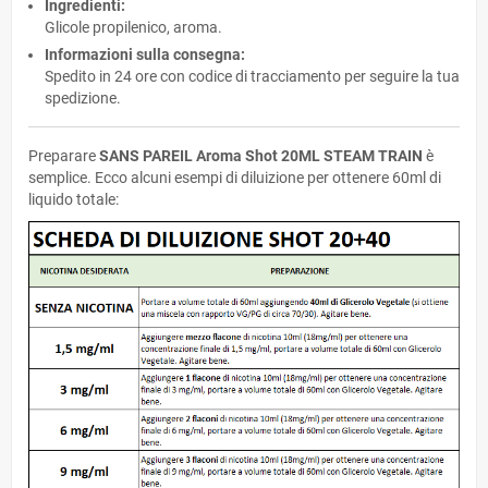
Ingredienti:
Glicole propilenico, aroma.
Informazioni sulla consegna:
Spedito in 24 ore con codice di tracciamento per seguire la tua
spedizione.
Preparare
SANS PAREIL Aroma Shot 20ML STEAM TRAIN
è
semplice. Ecco alcuni esempi di diluizione per ottenere 60ml di
liquido totale: