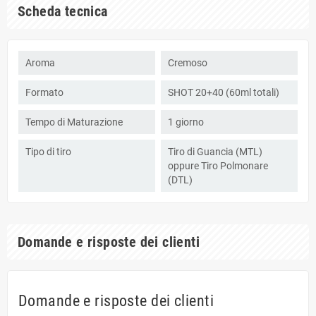
Scheda tecnica
Aroma
Cremoso
Formato
SHOT 20+40 (60ml totali)
Tempo di Maturazione
1 giorno
Tipo di tiro
Tiro di Guancia (MTL)
oppure Tiro Polmonare
(DTL)
Domande e risposte dei clienti
Domande e risposte dei clienti