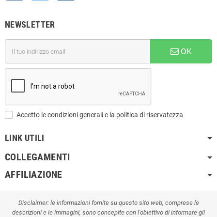
NEWSLETTER
OK
Accetto le condizioni generali e la politica di riservatezza
LINK UTILI
COLLEGAMENTI
AFFILIAZIONE
Disclaimer: le informazioni fornite su questo sito web, comprese le
descrizioni e le immagini, sono concepite con l'obiettivo di informare gli