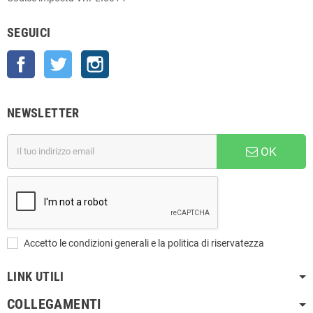
SEGUICI
Facebook
Twitter
Instagram
NEWSLETTER
OK
Accetto le condizioni generali e la politica di riservatezza
LINK UTILI
COLLEGAMENTI