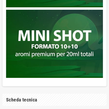
Scheda tecnica