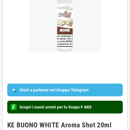
Vieni a parlarne nel Gruppo Telegram
Scopri i nuovi aromi per lo Svapo F-MIX
KE BUONO WHITE Aroma Shot 20ml