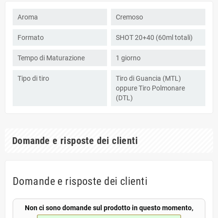
Aroma
Cremoso
Formato
SHOT 20+40 (60ml totali)
Tempo di Maturazione
1 giorno
Tipo di tiro
Tiro di Guancia (MTL)
oppure Tiro Polmonare
(DTL)
Domande e risposte dei clienti
Domande e risposte dei clienti
Non ci sono domande sul prodotto in questo momento,