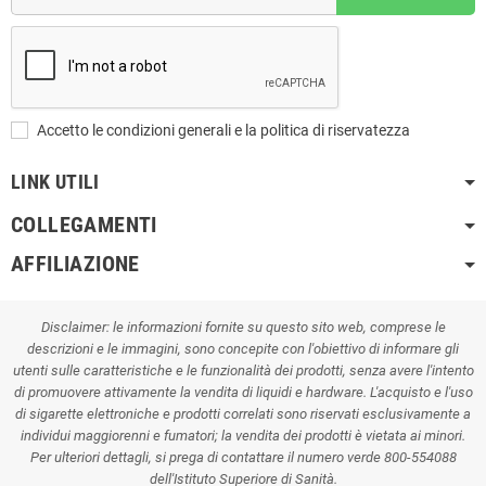
Accetto le condizioni generali e la politica di riservatezza
LINK UTILI
COLLEGAMENTI
AFFILIAZIONE
Disclaimer: le informazioni fornite su questo sito web, comprese le
descrizioni e le immagini, sono concepite con l'obiettivo di informare gli
utenti sulle caratteristiche e le funzionalità dei prodotti, senza avere l'intento
di promuovere attivamente la vendita di liquidi e hardware. L'acquisto e l'uso
di sigarette elettroniche e prodotti correlati sono riservati esclusivamente a
individui maggiorenni e fumatori; la vendita dei prodotti è vietata ai minori.
Per ulteriori dettagli, si prega di contattare il numero verde 800-554088
dell'Istituto Superiore di Sanità.