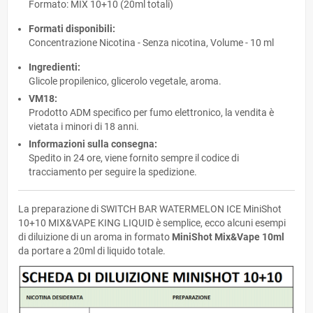
Formato: MIX 10+10 (20ml totali)
Formati disponibili:
Concentrazione Nicotina - Senza nicotina, Volume - 10 ml
Ingredienti:
Glicole propilenico, glicerolo vegetale, aroma.
VM18:
Prodotto ADM specifico per fumo elettronico, la vendita è
vietata i minori di 18 anni.
Informazioni sulla consegna:
Spedito in 24 ore, viene fornito sempre il codice di
tracciamento per seguire la spedizione.
La preparazione di SWITCH BAR WATERMELON ICE MiniShot
10+10 MIX&VAPE KING LIQUID è semplice, ecco alcuni esempi
di diluizione di un aroma in formato
MiniShot Mix&Vape 10ml
da portare a 20ml di liquido totale.