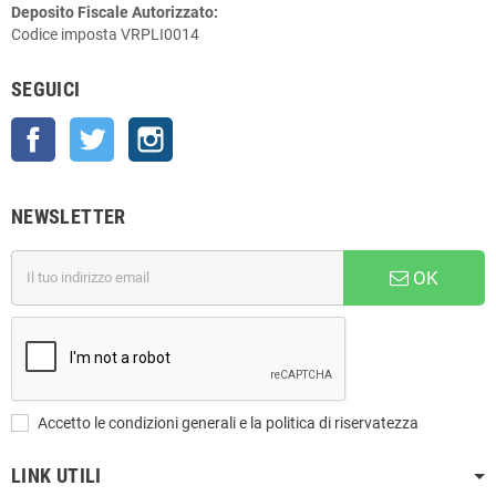
Deposito Fiscale Autorizzato:
Codice imposta VRPLI0014
SEGUICI
Facebook
Twitter
Instagram
NEWSLETTER
OK
Accetto le condizioni generali e la politica di riservatezza
LINK UTILI