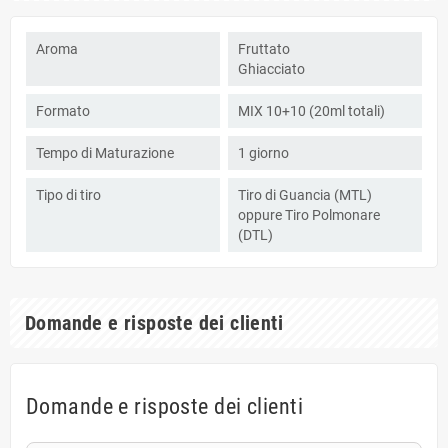
Aroma
Fruttato
Ghiacciato
Formato
MIX 10+10 (20ml totali)
Tempo di Maturazione
1 giorno
Tipo di tiro
Tiro di Guancia (MTL)
oppure Tiro Polmonare
(DTL)
Domande e risposte dei clienti
Domande e risposte dei clienti