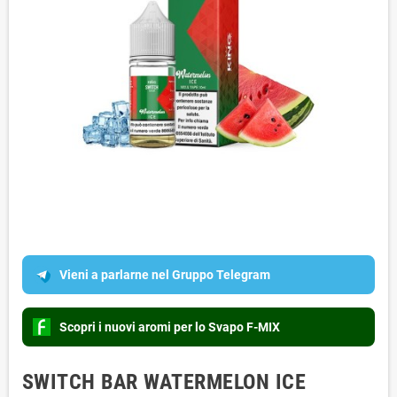
Vieni a parlarne nel Gruppo Telegram
Scopri i nuovi aromi per lo Svapo F-MIX
SWITCH BAR WATERMELON ICE