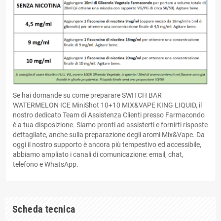
Se hai domande su come preparare SWITCH BAR
WATERMELON ICE MiniShot 10+10 MIX&VAPE KING LIQUID, il
nostro dedicato Team di Assistenza Clienti presso Farmacondo
è a tua disposizione. Siamo pronti ad assisterti e fornirti risposte
dettagliate, anche sulla preparazione degli aromi Mix&Vape. Da
oggi il nostro supporto è ancora più tempestivo ed accessibile,
abbiamo ampliato i canali di comunicazione: email, chat,
telefono e WhatsApp.
Scheda tecnica