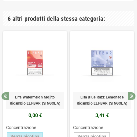
6 altri prodotti della stessa categoria:
Elfa Watermelon Mojito
Elfa Blue Razz Lemonade
Ricambio ELFBAR (SINGOLA)
Ricambio ELFBAR (SINGOLA)
0,00 €
3,41 €
Concentrazione
Concentrazione
Senza nicotina
Senza nicotina