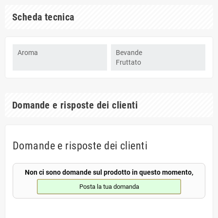
Scheda tecnica
Aroma
Bevande
Fruttato
Domande e risposte dei clienti
Domande e risposte dei clienti
Non ci sono domande sul prodotto in questo momento,
Posta la tua domanda