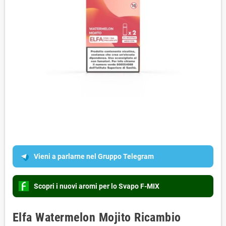
Vieni a parlarne nel Gruppo Telegram
Scopri i nuovi aromi per lo Svapo F-MIX
Elfa Watermelon Mojito Ricambio