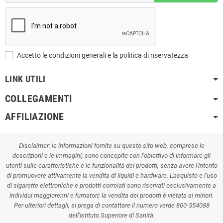
Accetto le condizioni generali e la politica di riservatezza
LINK UTILI
COLLEGAMENTI
AFFILIAZIONE
Disclaimer: le informazioni fornite su questo sito web, comprese le
descrizioni e le immagini, sono concepite con l'obiettivo di informare gli
utenti sulle caratteristiche e le funzionalità dei prodotti, senza avere l'intento
di promuovere attivamente la vendita di liquidi e hardware. L'acquisto e l'uso
di sigarette elettroniche e prodotti correlati sono riservati esclusivamente a
individui maggiorenni e fumatori; la vendita dei prodotti è vietata ai minori.
Per ulteriori dettagli, si prega di contattare il numero verde 800-554088
dell'Istituto Superiore di Sanità.