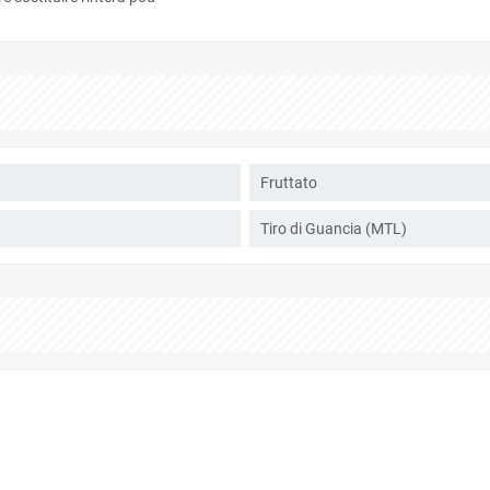
Fruttato
Tiro di Guancia (MTL)