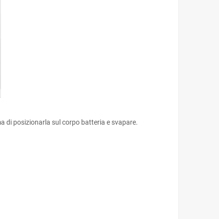
a di posizionarla sul corpo batteria e svapare.