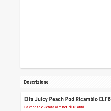
Descrizione
Elfa Juicy Peach Pod Ricambio ELF
La vendita è vietata ai minori di 18 anni.