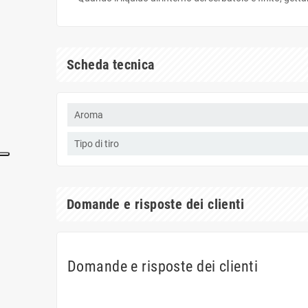
Scheda tecnica
Aroma
Tipo di tiro
Domande e risposte dei clienti
Domande e risposte dei clienti