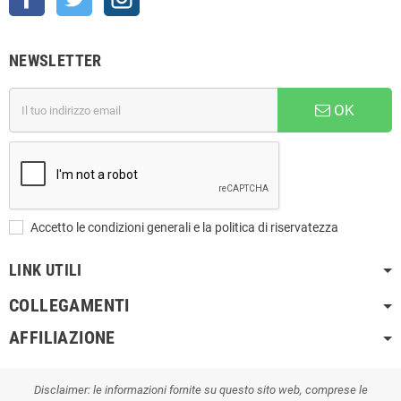
NEWSLETTER
OK
Accetto le condizioni generali e la politica di riservatezza
LINK UTILI
COLLEGAMENTI
AFFILIAZIONE
Disclaimer: le informazioni fornite su questo sito web, comprese le