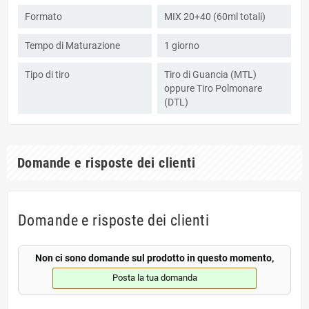
Formato
MIX 20+40 (60ml totali)
Tempo di Maturazione
1 giorno
Tipo di tiro
Tiro di Guancia (MTL)
oppure Tiro Polmonare
(DTL)
Domande e risposte dei clienti
Domande e risposte dei clienti
Non ci sono domande sul prodotto in questo momento,
Posta la tua domanda