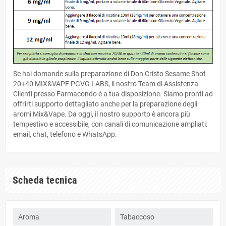
Se hai domande sulla preparazione di Don Cristo Sesame Shot
20+40 MIX&VAPE PGVG LABS, il nostro Team di Assistenza
Clienti presso Farmacondo è a tua disposizione. Siamo pronti ad
offrirti supporto dettagliato anche per la preparazione degli
aromi Mix&Vape. Da oggi, il nostro supporto è ancora più
tempestivo e accessibile, con canali di comunicazione ampliati:
email, chat, telefono e WhatsApp.
Scheda tecnica
Aroma
Tabaccoso