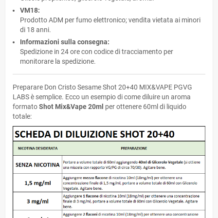
VM18:
Prodotto ADM per fumo elettronico; vendita vietata ai minori
di 18 anni.
Informazioni sulla consegna:
Spedizione in 24 ore con codice di tracciamento per
monitorare la spedizione.
Preparare Don Cristo Sesame Shot 20+40 MIX&VAPE PGVG
LABS è semplice. Ecco un esempio di come diluire un aroma
formato
Shot Mix&Vape 20ml
per ottenere 60ml di liquido
totale: