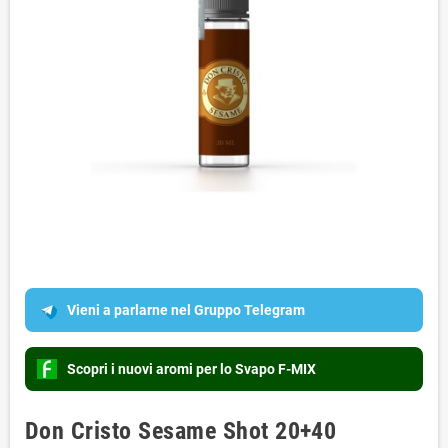
Vieni a parlarne nel Gruppo Telegram
Scopri i nuovi aromi per lo Svapo F-MIX
Don Cristo Sesame Shot 20+40